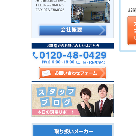
堺市東区西野190-1
TEL.072-230-0325
FAX.072-230-0326