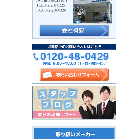
堺市東区西野190-1
TEL.072-230-0325
FAX.072-230-0326