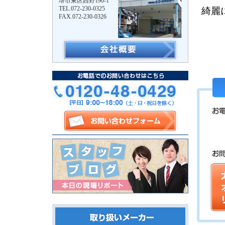
堺市東区西野190-1
TEL.072-230-0325
綺麗
FAX.072-230-0326