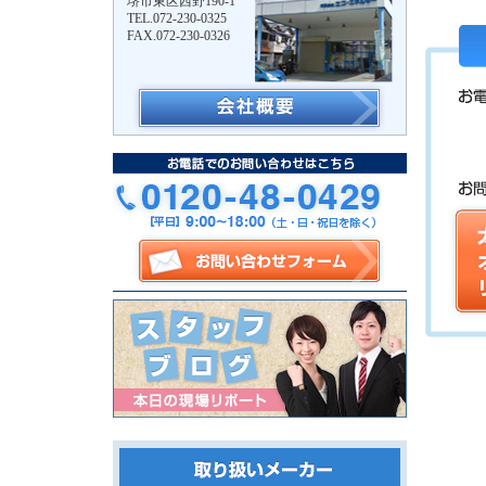
堺市東区西野190-1
TEL.072-230-0325
FAX.072-230-0326