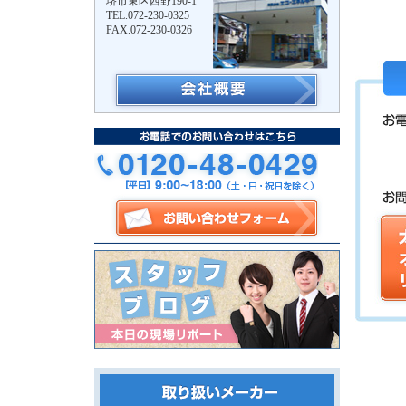
堺市東区西野190-1
TEL.072-230-0325
FAX.072-230-0326