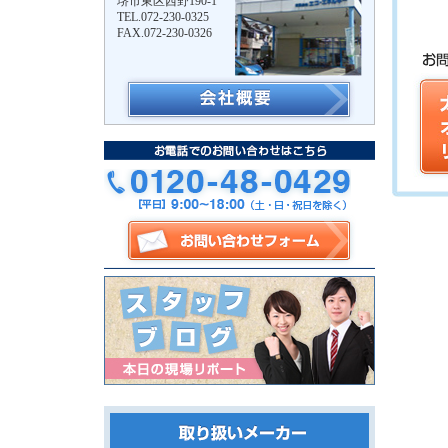
堺市東区西野190-1
TEL.072-230-0325
FAX.072-230-0326