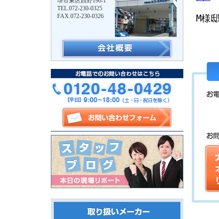
堺市東区西野190-1
TEL.072-230-0325
FAX.072-230-0326
M様