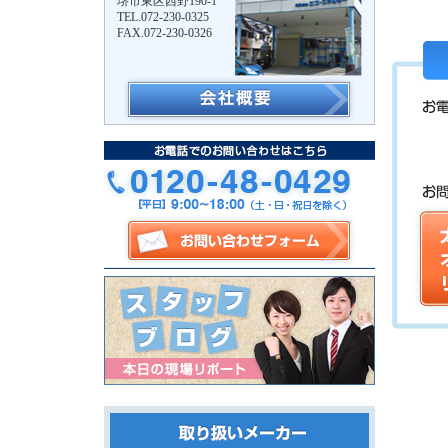
堺市東区西野190-1
TEL.072-230-0325
FAX.072-230-0326