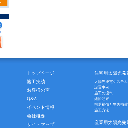
トップページ
住宅用太陽光発
施工実績
太陽光発電システム
設置事例
お客様の声
施工の流れ
Q&A
経済効果
機器補償と災害補償
イベント情報
施工方法
会社概要
産業用太陽光発
サイトマップ