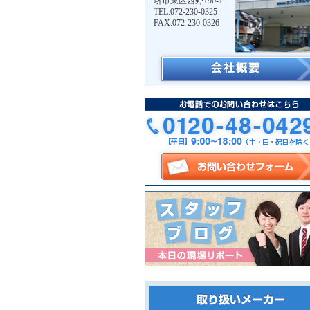
堺市東区西野190-1
TEL.072-230-0325
FAX.072-230-0326