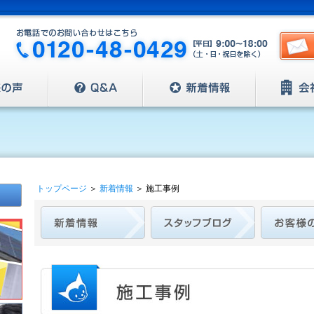
トップページ
＞
新着情報
＞
施工事例