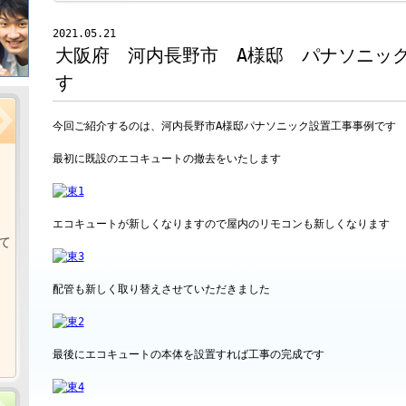
2021.05.21
大阪府 河内長野市 A様邸 パナソニッ
す
今回ご紹介するのは、河内長野市A様邸パナソニック設置工事事例です
最初に既設のエコキュートの撤去をいたします
エコキュートが新しくなりますので屋内のリモコンも新しくなります
て
配管も新しく取り替えさせていただきました
最後にエコキュートの本体を設置すれば工事の完成です