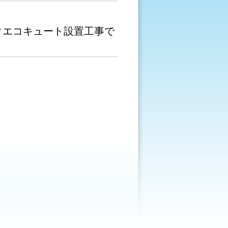
クエコキュート設置工事で