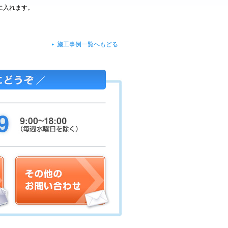
に入れます。
施工事例一覧へもどる