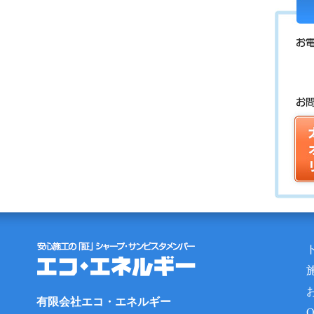
有限会社エコ・エネルギー