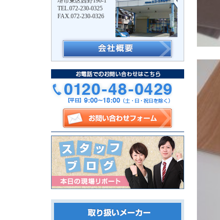
堺市東区西野190-1
TEL.072-230-0325
FAX.072-230-0326