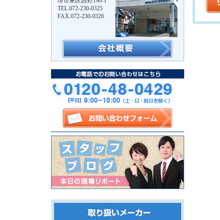
堺市東区西野190-1
TEL.072-230-0325
FAX.072-230-0326