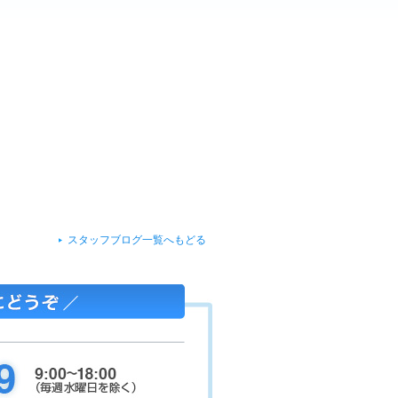
スタッフブログ一覧へもどる