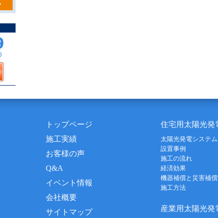
トップページ
住宅用太陽光発
施工実績
太陽光発電システム
設置事例
お客様の声
施工の流れ
Q&A
経済効果
機器補償と災害補償
イベント情報
施工方法
会社概要
産業用太陽光発
サイトマップ