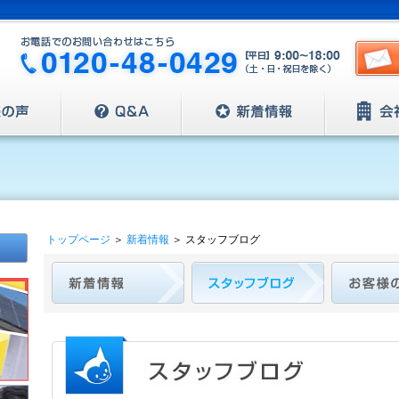
トップページ
＞
新着情報
＞
スタッフブログ