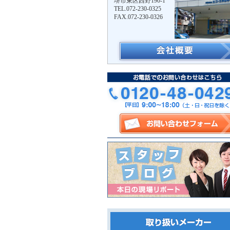
堺市東区西野190-1
TEL.072-230-0325
FAX.072-230-0326